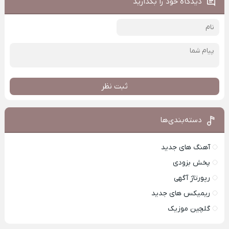
دیدگاه خود را بگذارید
ثبت نظر
دسته‌بندی‌ها
آهنگ های جدید
پخش بزودی
رپورتاژ آگهی
ریمیکس های جدید
گلچین موزیک