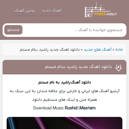
آهنگ جدید
پخش آهنگ
جستجو
خانه
»
آهنگ های جدید
»
دانلود اهنگ جدید راشید بنام مستم
دانلود اهنگ جدید راشید بنام مستم
دانلود آهنگ
راشید
به نام مستم
آرشیو آهنگ های ایرانی و خارجی برای علاقه مندان به این سبک به
همراه متن و لینک های مستقیم دانلود
Rushid
|
Mastam
Download Music