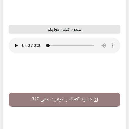
پخش آنلاین موزیک
دانلود آهنگ با کیفیت عالی 320