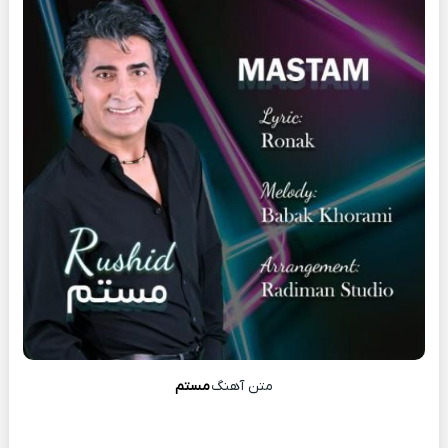
متن آهنگ
مستم