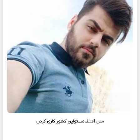
متن آهنگ
مسئولین کشور کاری کردن