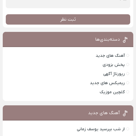
ثبت نظر
دسته‌بندی‌ها
آهنگ های جدید
پخش بزودی
رپورتاژ آگهی
ریمیکس های جدید
گلچین موزیک
آهنگ های جدید
از شب بپرسید یوسف زمانی