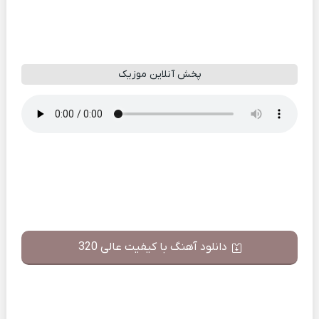
پخش آنلاین موزیک
دانلود آهنگ با کیفیت عالی 320