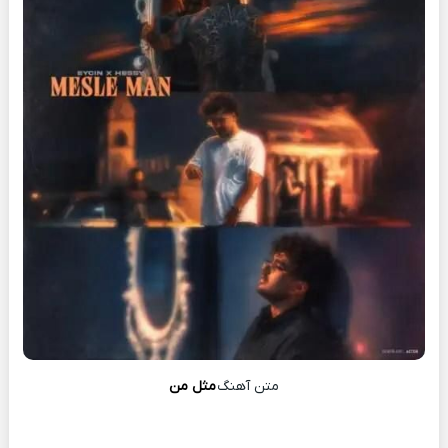
متن آهنگ
مثل من