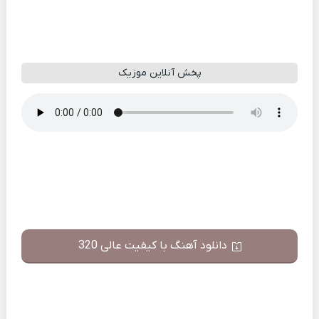
پخش آنلاین موزیک
دانلود آهنگ با کیفیت عالی 320