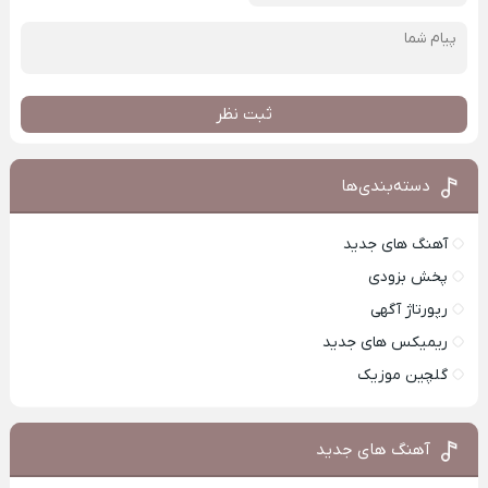
ثبت نظر
دسته‌بندی‌ها
آهنگ های جدید
پخش بزودی
رپورتاژ آگهی
ریمیکس های جدید
گلچین موزیک
آهنگ های جدید