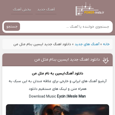
آهنگ جدید
پخش آهنگ
جستجو
خانه
»
آهنگ های جدید
»
دانلود اهنگ جدید ایسین بنام مثل من
دانلود اهنگ جدید ایسین بنام مثل من
دانلود آهنگ
ایسین
به نام مثل من
آرشیو آهنگ های ایرانی و خارجی برای علاقه مندان به این سبک به
همراه متن و لینک های مستقیم دانلود
Eycin
|
Mesle Man
Download Music