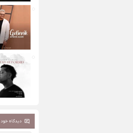
دیدگاه خود ر