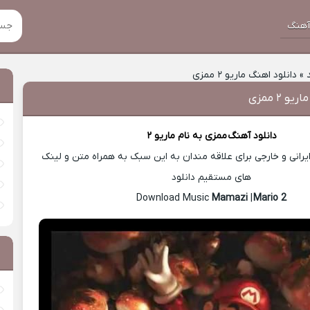
هنگ
»
دانلود اهنگ ماریو ۲ ممزی
و ۲ ممزی
دانلود آهنگ
ممزی
به نام ماریو ۲
رانی و خارجی برای علاقه مندان به این سبک به همراه متن و لینک
های مستقیم دانلود
Mamazi
|
Mario 2
Download Music