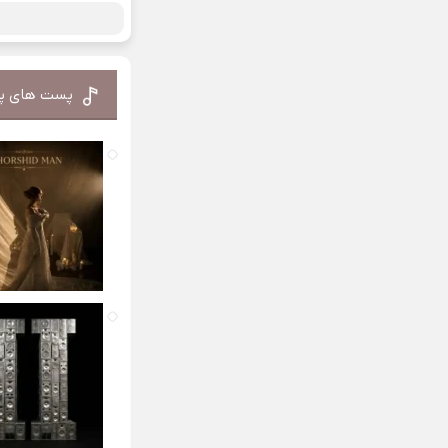
پست های پ