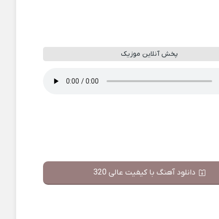
پخش آنلاین موزیک
دانلود آهنگ با کیفیت عالی 320