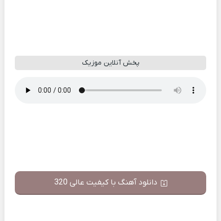
پخش آنلاین موزیک
دانلود آهنگ با کیفیت عالی 320