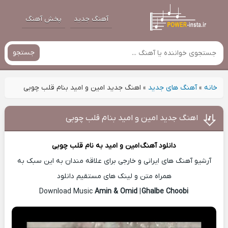
آهنگ جدید
پخش آهنگ
جستجو
خانه
»
آهنگ های جدید
»
اهنگ جدید امین و امید بنام قلب چوبی
اهنگ جدید امین و امید بنام قلب چوبی
دانلود آهنگ
امین و امید
به نام قلب چوبی
آرشیو آهنگ های ایرانی و خارجی برای علاقه مندان به این سبک به
همراه متن و لینک های مستقیم دانلود
Amin & Omid
|
Ghalbe Choobi
Download Music