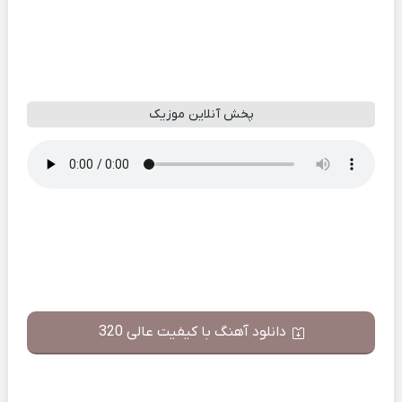
پخش آنلاین موزیک
دانلود آهنگ با کیفیت عالی 320