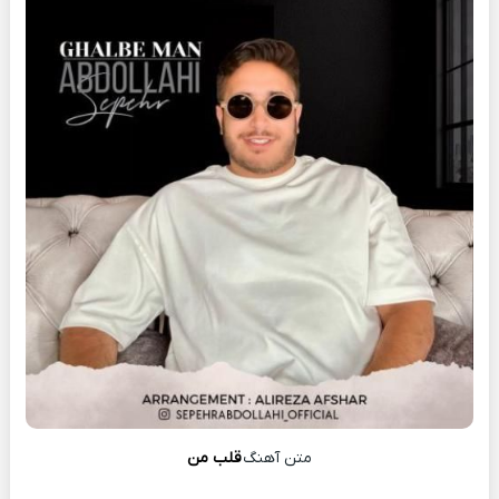
متن آهنگ
قلب من