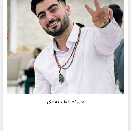
متن آهنگ
قلب مشکی