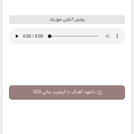
پخش آنلاین موزیک
دانلود آهنگ با کیفیت عالی 320