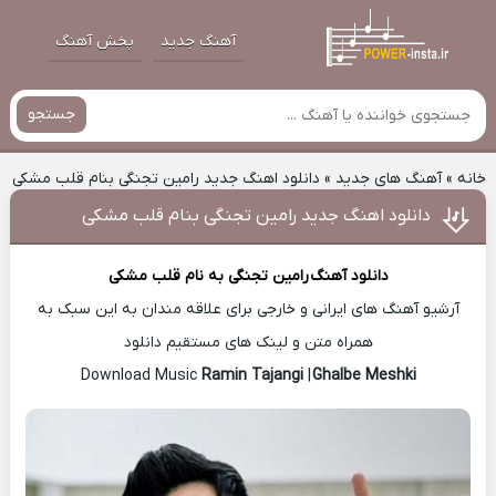
آهنگ جدید
پخش آهنگ
جستجو
خانه
»
آهنگ های جدید
»
دانلود اهنگ جدید رامین تجنگی بنام قلب مشکی
دانلود اهنگ جدید رامین تجنگی بنام قلب مشکی
دانلود آهنگ
رامین تجنگی
به نام قلب مشکی
آرشیو آهنگ های ایرانی و خارجی برای علاقه مندان به این سبک به
همراه متن و لینک های مستقیم دانلود
Ramin Tajangi
|
Ghalbe Meshki
Download Music