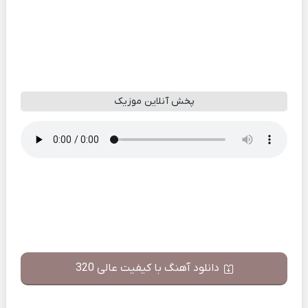
پخش آنلاین موزیک
دانلود آهنگ با کیفیت عالی 320