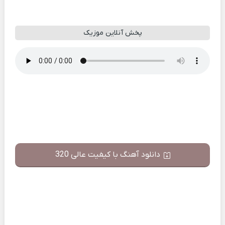
پخش آنلاین موزیک
دانلود آهنگ با کیفیت عالی 320