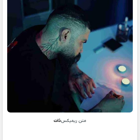
متن ریمیکس
ذات