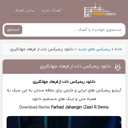
آهنگ جدید
پخش آهنگ
جستجو
خانه
»
ریمیکس های جدید
»
دانلود ریمیکس ذات از فرهاد جهانگیری
دانلود ریمیکس ذات از فرهاد جهانگیری
دانلود ریمیکس ذات از
فرهاد جهانگیری
آرشیو ریمیکس های ایرانی و خارجی برای علاقه مندان به این سبک به
همراه متن و لینک های مستقیم دانلود
Farhad Jahangiri
|
Zaat R Demo
Download Remix