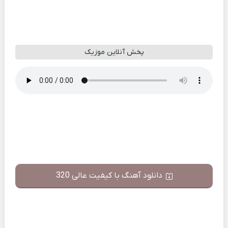
پخش آنلاین موزیک
دانلود آهنگ با کیفیت عالی 320