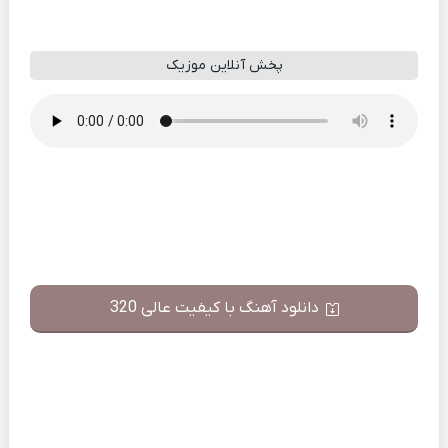
پخش آنلاین موزیک
دانلود آهنگ با کیفیت عالی 320