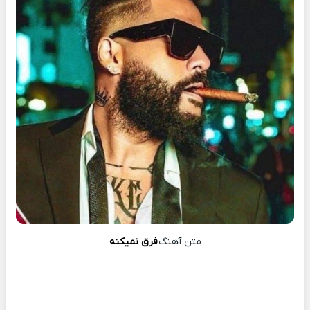
متن آهنگ
فرق نمیکنه