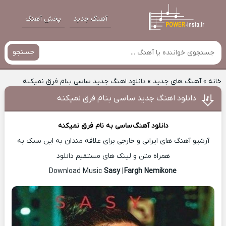
آهنگ جدید
پخش آهنگ
جستجو
خانه
»
آهنگ های جدید
»
دانلود اهنگ جدید ساسی بنام فرق نمیکنه
دانلود اهنگ جدید ساسی بنام فرق نمیکنه
دانلود آهنگ
ساسی
به نام فرق نمیکنه
آرشیو آهنگ های ایرانی و خارجی برای علاقه مندان به این سبک به
همراه متن و لینک های مستقیم دانلود
Sasy
|
Fargh Nemikone
Download Music