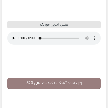
پخش آنلاین موزیک
دانلود آهنگ با کیفیت عالی 320