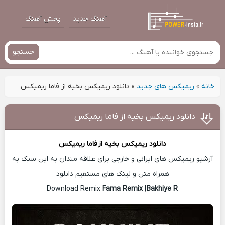
آهنگ جدید
پخش آهنگ
جستجو
خانه
»
ریمیکس های جدید
»
دانلود ریمیکس بخیه از فاما ریمیکس
دانلود ریمیکس بخیه از فاما ریمیکس
دانلود ریمیکس بخیه از
فاما ریمیکس
آرشیو ریمیکس های ایرانی و خارجی برای علاقه مندان به این سبک به
همراه متن و لینک های مستقیم دانلود
Fama Remix
|
Bakhiye R
Download Remix