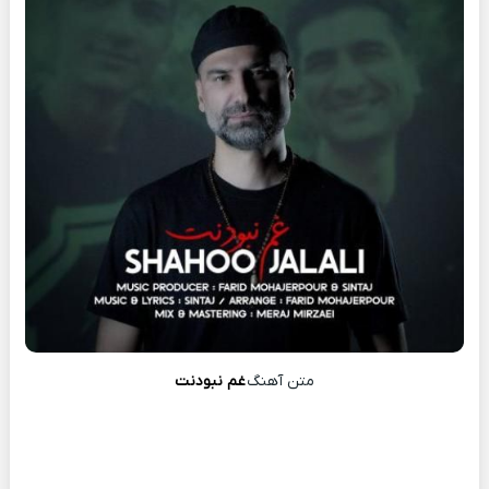
متن آهنگ
غم نبودنت