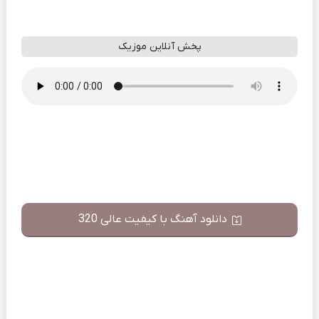
پخش آنلاین موزیک
دانلود آهنگ با کیفیت عالی 320