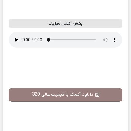
پخش آنلاین موزیک
دانلود آهنگ با کیفیت عالی 320