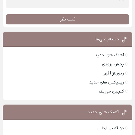
ثبت نظر
دسته‌بندی‌ها
آهنگ های جدید
پخش بزودی
رپورتاژ آگهی
ریمیکس های جدید
گلچین موزیک
آهنگ های جدید
دو قطبی اردلان