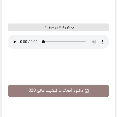
پخش آنلاین موزیک
دانلود آهنگ با کیفیت عالی 320