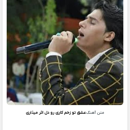
متن آهنگ
عشق تو زخم کاری رو دل اثر میذاری