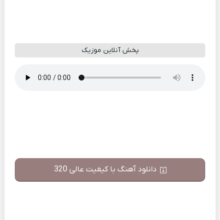
پخش آنلاین موزیک
دانلود آهنگ با کیفیت عالی 320