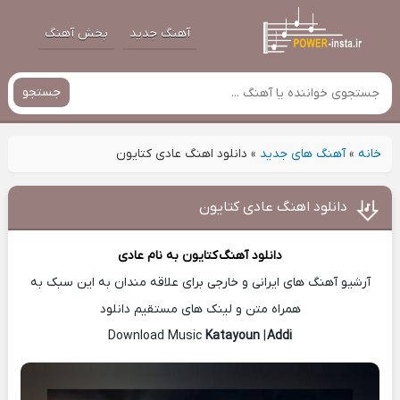
آهنگ جدید
پخش آهنگ
جستجو
خانه
»
آهنگ های جدید
»
دانلود اهنگ عادی کتایون
دانلود اهنگ عادی کتایون
دانلود آهنگ
کتایون
به نام عادی
آرشیو آهنگ های ایرانی و خارجی برای علاقه مندان به این سبک به
همراه متن و لینک های مستقیم دانلود
Katayoun
|
Addi
Download Music