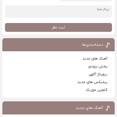
ثبت نظر
دسته‌بندی‌ها
آهنگ های جدید
پخش بزودی
رپورتاژ آگهی
ریمیکس های جدید
گلچین موزیک
آهنگ های جدید