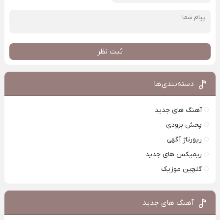
ثبت نظر
دسته‌بندی‌ها
آهنگ های جدید
پخش بزودی
رپورتاژ آگهی
ریمیکس های جدید
گلچین موزیک
آهنگ های جدید