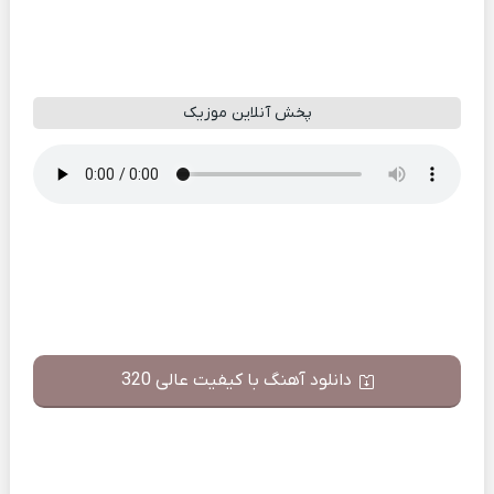
پخش آنلاین موزیک
دانلود آهنگ با کیفیت عالی 320