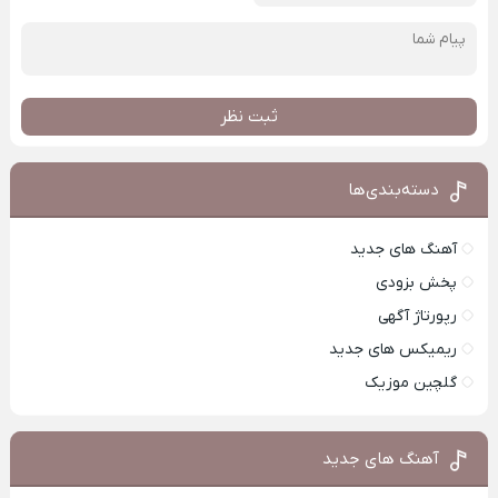
ثبت نظر
دسته‌بندی‌ها
آهنگ های جدید
پخش بزودی
رپورتاژ آگهی
ریمیکس های جدید
گلچین موزیک
آهنگ های جدید