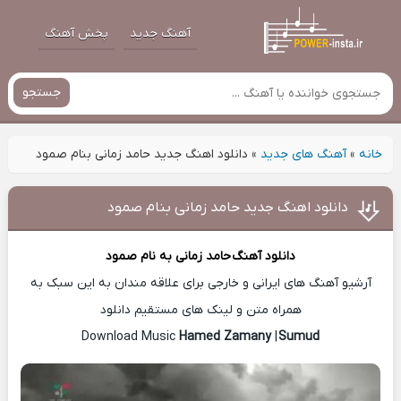
آهنگ جدید
پخش آهنگ
جستجو
خانه
»
آهنگ های جدید
»
دانلود اهنگ جدید حامد زمانی بنام صمود
دانلود اهنگ جدید حامد زمانی بنام صمود
دانلود آهنگ
حامد زمانی
به نام صمود
آرشیو آهنگ های ایرانی و خارجی برای علاقه مندان به این سبک به
همراه متن و لینک های مستقیم دانلود
Hamed Zamany
|
Sumud
Download Music