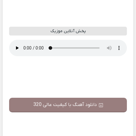
پخش آنلاین موزیک
دانلود آهنگ با کیفیت عالی 320