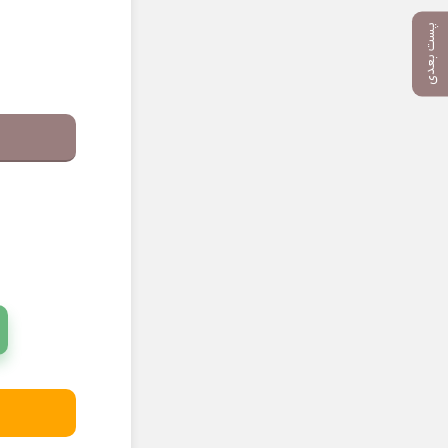
پست بعدی