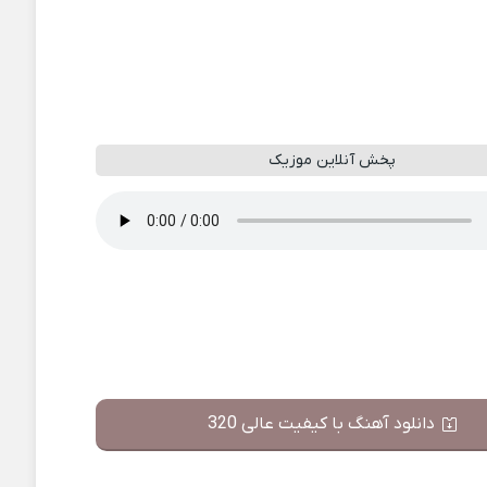
پخش آنلاین موزیک
دانلود آهنگ با کیفیت عالی 320