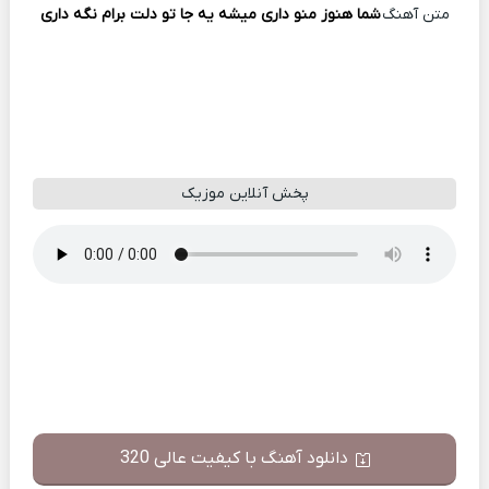
متن آهنگ
شما هنوز منو داری میشه یه جا تو دلت برام نگه داری
پخش آنلاین موزیک
دانلود آهنگ با کیفیت عالی 320