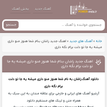
آهنگ جدید
پخش آهنگ
جستجو
خانه
»
آهنگ های جدید
»
اهنگ جدید راشان بنام شما هنوز منو داری
میشه یه جا تو دلت برام نگه داری
اهنگ جدید راشان بنام شما هنوز منو داری میشه یه جا
تو دلت برام نگه داری
دانلود آهنگ
راشان
به نام شما هنوز منو داری میشه یه جا تو دلت
برام نگه داری
آرشیو آهنگ های ایرانی و خارجی برای علاقه مندان به این سبک به
همراه متن و لینک های مستقیم دانلود