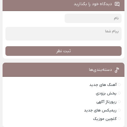
دیدگاه خود را بگذارید
ثبت نظر
دسته‌بندی‌ها
آهنگ های جدید
پخش بزودی
رپورتاژ آگهی
ریمیکس های جدید
گلچین موزیک