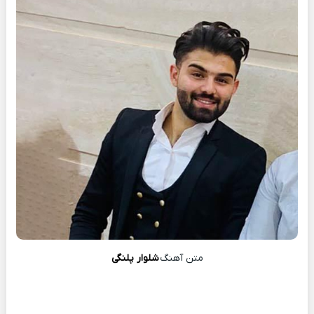
متن آهنگ
شلوار پلنگی