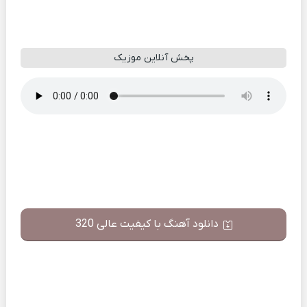
پخش آنلاین موزیک
دانلود آهنگ با کیفیت عالی 320