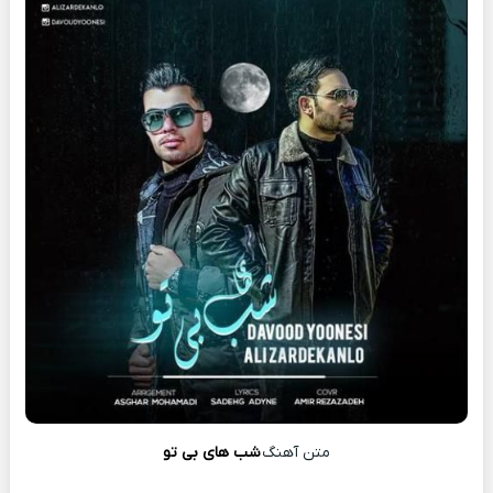
متن آهنگ
شب های بی تو