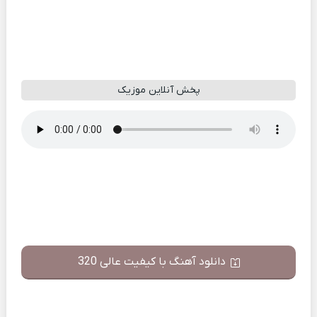
پخش آنلاین موزیک
دانلود آهنگ با کیفیت عالی 320