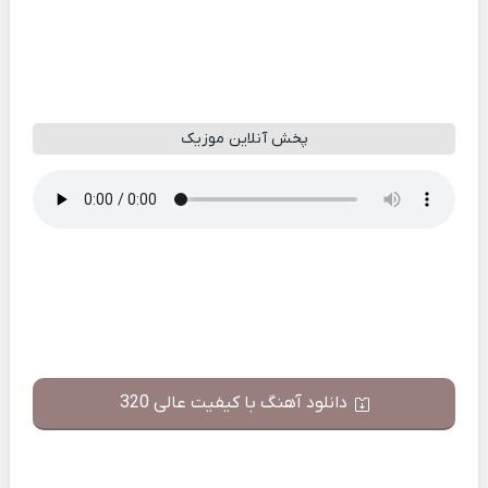
پخش آنلاین موزیک
دانلود آهنگ با کیفیت عالی 320