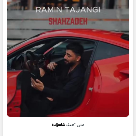
متن آهنگ
شاهزاده