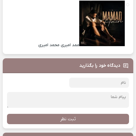
ممد امیری محمد امیری
دیدگاه خود را بگذارید
ثبت نظر