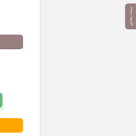
پست بعدی