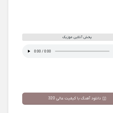
پخش آنلاین موزیک
دانلود آهنگ با کیفیت عالی 320