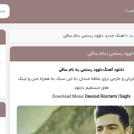
هنگ
ید
»
اهنگ جدید داوود رستمی بنام ساقی
اوود رستمی بنام ساقی
دانلود آهنگ
داوود رستمی
به نام ساقی
رانی و خارجی برای علاقه مندان به این سبک به همراه متن و لینک
های مستقیم دانلود
Davood Rostami
|
Saghi
Download Music