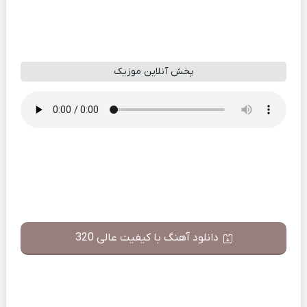
پخش آنلاین موزیک
دانلود آهنگ با کیفیت عالی 320