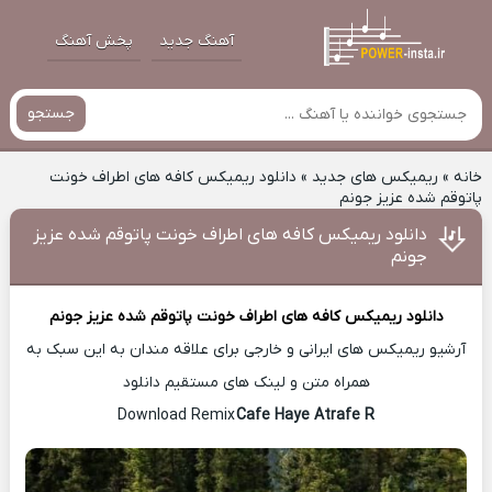
آهنگ جدید
پخش آهنگ
جستجو
خانه
»
ریمیکس های جدید
»
دانلود ریمیکس کافه های اطراف خونت
پاتوقم شده عزیز جونم
دانلود ریمیکس کافه های اطراف خونت پاتوقم شده عزیز
جونم
دانلود ریمیکس
کافه های اطراف خونت پاتوقم شده عزیز جونم
آرشیو ریمیکس های ایرانی و خارجی برای علاقه مندان به این سبک به
همراه متن و لینک های مستقیم دانلود
Cafe Haye Atrafe R
Download Remix