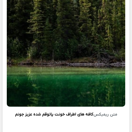
متن ریمیکس
کافه های اطراف خونت پاتوقم شده عزیز جونم