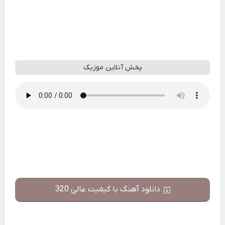
پخش آنلاین موزیک
دانلود آهنگ با کیفیت عالی 320