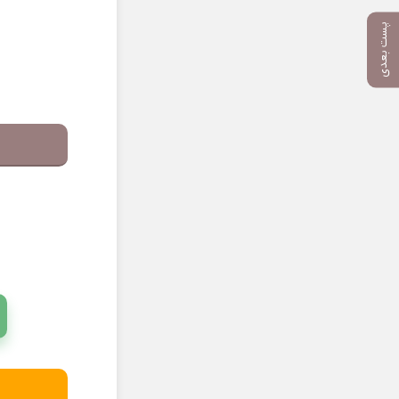
پست بعدی