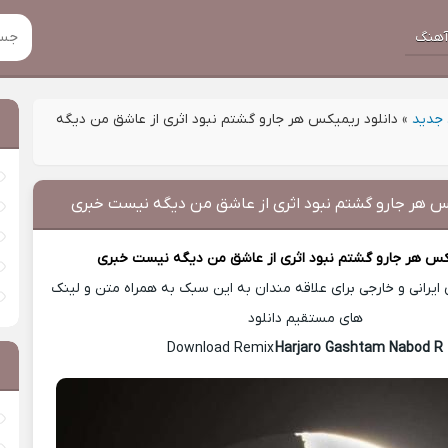
هنگ
جدید
»
دانلود ریمیکس هر جارو گشتم نبود اثری از عاشق من دیگه
کس هر جارو گشتم نبود اثری از عاشق من دیگه نیست خبری
یکس
هر جارو گشتم نبود اثری از عاشق من دیگه نیست خبری
یرانی و خارجی برای علاقه مندان به این سبک به همراه متن و لینک
های مستقیم دانلود
Harjaro Gashtam Nabod R
Download Remix