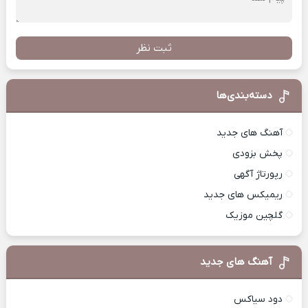
ثبت نظر
دسته‌بندی‌ها
آهنگ های جدید
پخش بزودی
رپورتاژ آگهی
ریمیکس های جدید
گلچین موزیک
آهنگ های جدید
دود سیاکس