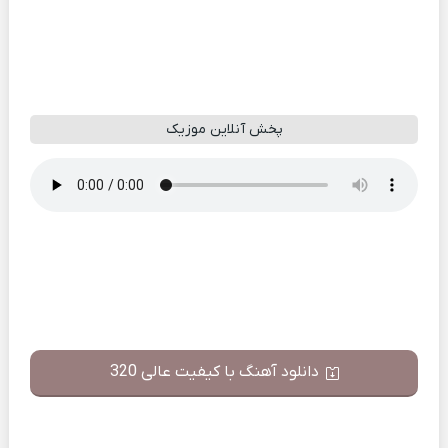
پخش آنلاین موزیک
دانلود آهنگ با کیفیت عالی 320