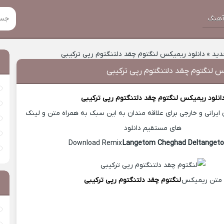
هنگ
دید
»
دانلود ریمیکس لنگتوم چقد دلتنگتوم رپی ترکیبی
س لنگتوم چقد دلتنگتوم رپی ترکیبی
انلود ریمیکس
لنگتوم چقد دلتنگتوم رپی ترکیبی
یرانی و خارجی برای علاقه مندان به این سبک به همراه متن و لینک
های مستقیم دانلود
Langetom Cheghad Deltanget
متن ریمیکس
لنگتوم چقد دلتنگتوم رپی ترکیبی