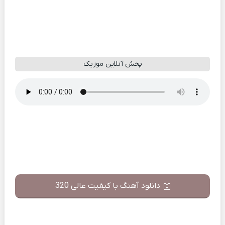
پخش آنلاین موزیک
دانلود آهنگ با کیفیت عالی 320