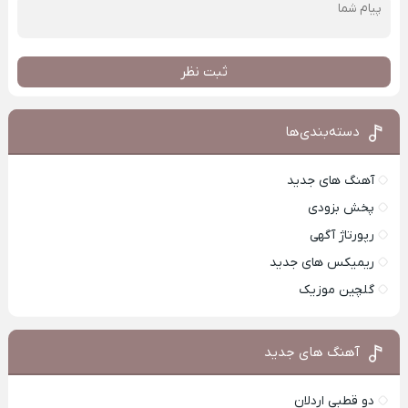
ثبت نظر
دسته‌بندی‌ها
آهنگ های جدید
پخش بزودی
رپورتاژ آگهی
ریمیکس های جدید
گلچین موزیک
آهنگ های جدید
دو قطبی اردلان