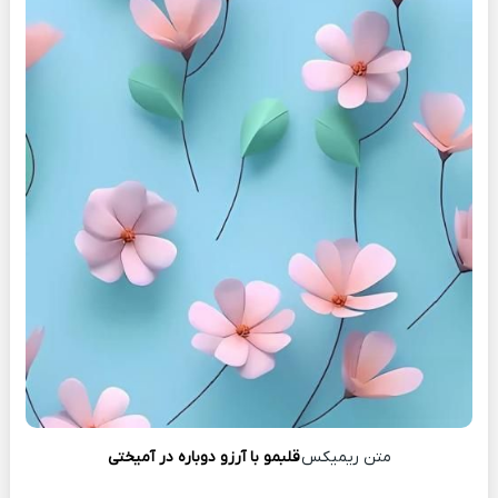
متن ریمیکس
قلبمو با آرزو دوباره در آمیختی