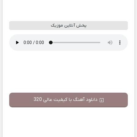
پخش آنلاین موزیک
دانلود آهنگ با کیفیت عالی 320