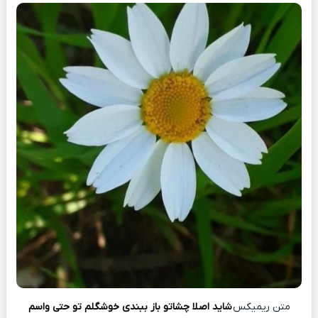
متن ریمیکس
شاید اصلا چشاتو باز ببندی خوشگلم تو حتی واسم