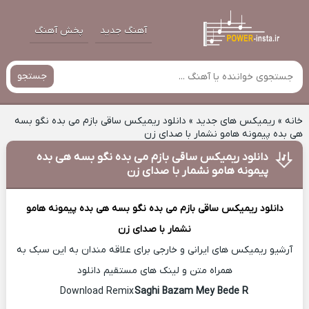
آهنگ جدید
پخش آهنگ
جستجو
خانه
»
ریمیکس های جدید
»
دانلود ریمیکس ساقی بازم می بده نگو بسه
هی بده پیمونه هامو نشمار با صدای زن
دانلود ریمیکس ساقی بازم می بده نگو بسه هی بده
پیمونه هامو نشمار با صدای زن
دانلود ریمیکس
ساقی بازم می بده نگو بسه هی بده پیمونه هامو
نشمار با صدای زن
آرشیو ریمیکس های ایرانی و خارجی برای علاقه مندان به این سبک به
همراه متن و لینک های مستقیم دانلود
Saghi Bazam Mey Bede R
Download Remix