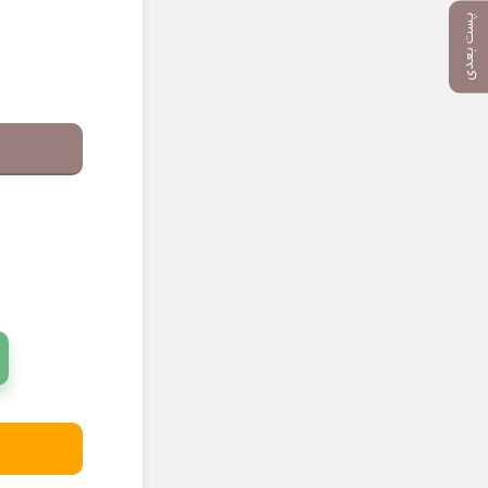
پست بعدی