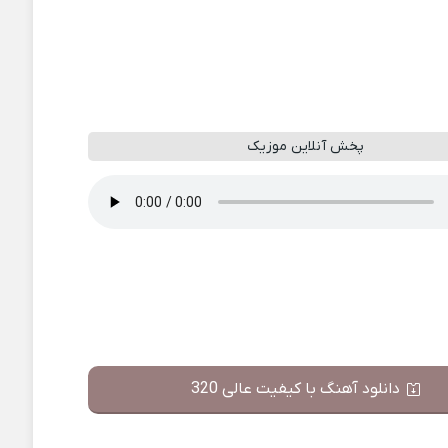
پخش آنلاین موزیک
دانلود آهنگ با کیفیت عالی 320