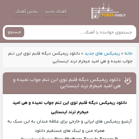
آهنگ جدید
پخش آهنگ
جستجو
خانه
»
ریمیکس های جدید
»
دانلود ریمیکس دیگه قلبم توی این تنم
جواب نمیده و هی امید میخرم ترند اینستایی
دانلود ریمیکس دیگه قلبم توی این تنم جواب نمیده و
هی امید میخرم ترند اینستایی
دانلود ریمیکس
دیگه قلبم توی این تنم جواب نمیده و هی امید
میخرم ترند اینستایی
آرشیو ریمیکس های ایرانی و خارجی برای علاقه مندان به این سبک به
همراه متن و لینک های مستقیم دانلود