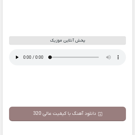
پخش آنلاین موزیک
دانلود آهنگ با کیفیت عالی 320