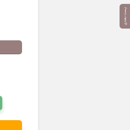
پست بعدی