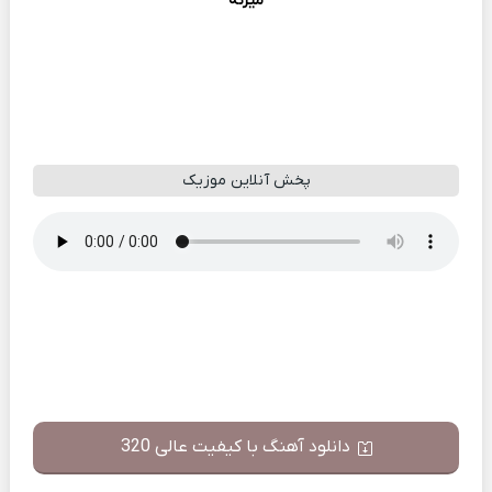
میزنه
پخش آنلاین موزیک
دانلود آهنگ با کیفیت عالی 320