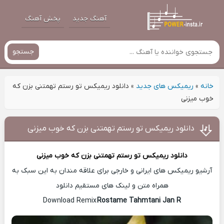
آهنگ جدید
پخش آهنگ
جستجو
خانه
»
ریمیکس های جدید
»
دانلود ریمیکس تو رستم تهمتنی بزن که
خوب میزنی
دانلود ریمیکس تو رستم تهمتنی بزن که خوب میزنی
دانلود ریمیکس
تو رستم تهمتنی بزن که خوب میزنی
آرشیو ریمیکس های ایرانی و خارجی برای علاقه مندان به این سبک به
همراه متن و لینک های مستقیم دانلود
Rostame Tahmtani Jan R
Download Remix