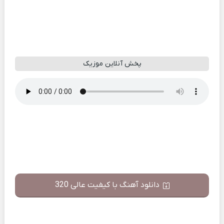
پخش آنلاین موزیک
دانلود آهنگ با کیفیت عالی 320