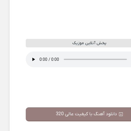
پخش آنلاین موزیک
دانلود آهنگ با کیفیت عالی 320