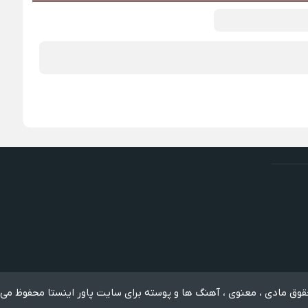
وق مادی ، معنوی ، آهنگ ها و پوسته برای سایت پاور اینستا محفوظ می 