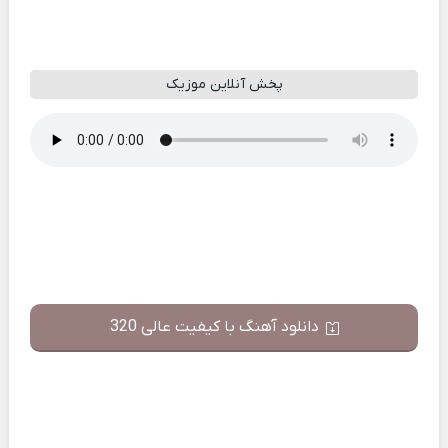
پخش آنلاین موزیک
دانلود آهنگ با کیفیت عالی 320