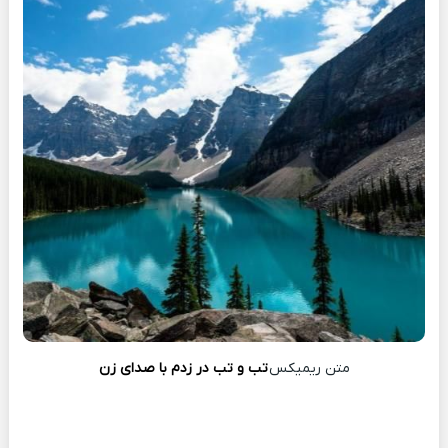
متن ریمیکس
تب و تب در زدم با صدای زن