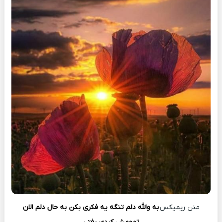
متن ریمیکس
به والله دلم تنگه یه فکری بکن به حال دلم الان