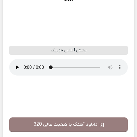
تنگه
پخش آنلاین موزیک
دانلود آهنگ با کیفیت عالی 320