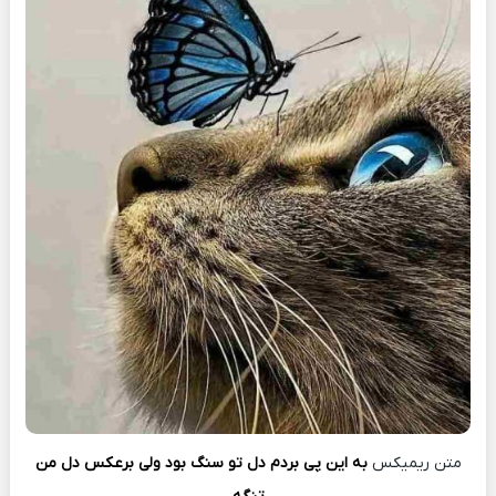
متن ریمیکس
به این پی بردم دل تو سنگ بود ولی برعکس دل من