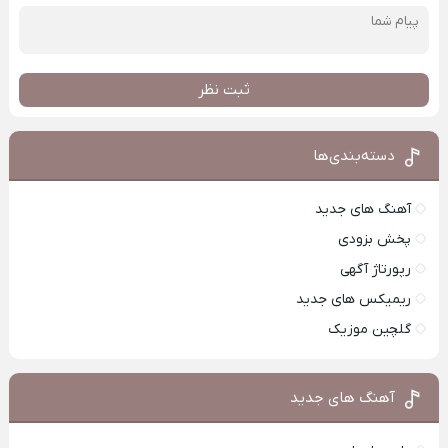
ثبت نظر
دسته‌بندی‌ها
آهنگ های جدید
پخش بزودی
رپورتاژ آگهی
ریمیکس های جدید
گلچین موزیک
آهنگ های جدید