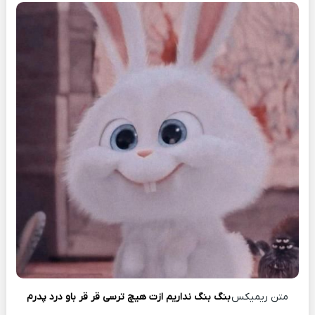
متن ریمیکس
بنگ بنگ نداریم ازت هیچ ترسی قر قر باو درد پدرم