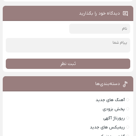
دیدگاه خود را بگذارید
ثبت نظر
دسته‌بندی‌ها
آهنگ های جدید
پخش بزودی
رپورتاژ آگهی
ریمیکس های جدید