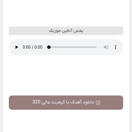
پخش آنلاین موزیک
دانلود آهنگ با کیفیت عالی 320