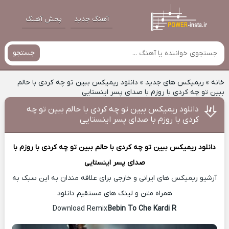
آهنگ جدید
پخش آهنگ
جستجو
خانه
»
ریمیکس های جدید
»
دانلود ریمیکس ببین تو‌ چه کردی با حالم
ببین تو چه کردی با روزم با صدای پسر اینستایی
دانلود ریمیکس ببین تو‌ چه کردی با حالم ببین تو چه
کردی با روزم با صدای پسر اینستایی
دانلود ریمیکس
ببین تو‌ چه کردی با حالم ببین تو چه کردی با روزم با
صدای پسر اینستایی
آرشیو ریمیکس های ایرانی و خارجی برای علاقه مندان به این سبک به
همراه متن و لینک های مستقیم دانلود
Bebin To Che Kardi R
Download Remix