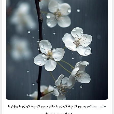
متن ریمیکس
ببین تو‌ چه کردی با حالم ببین تو چه کردی با روزم با